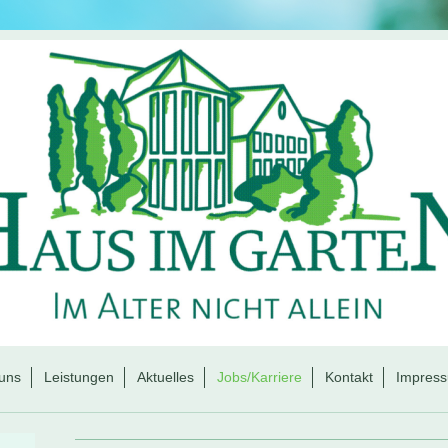
uns
Leistungen
Aktuelles
Jobs/Karriere
Kontakt
Impres