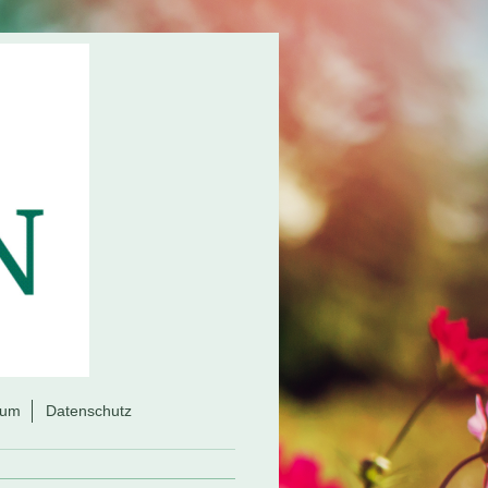
sum
Datenschutz