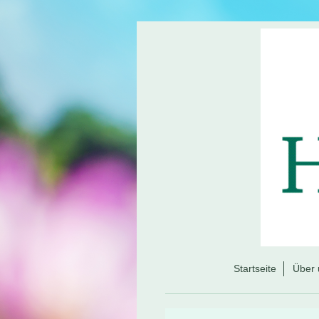
Startseite
Über 